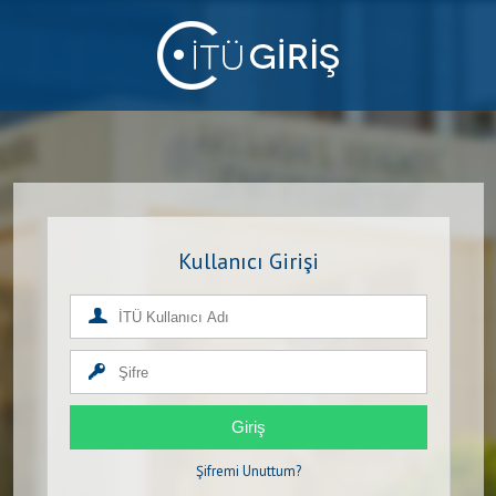
Kullanıcı Girişi
Giriş
Şifremi Unuttum?