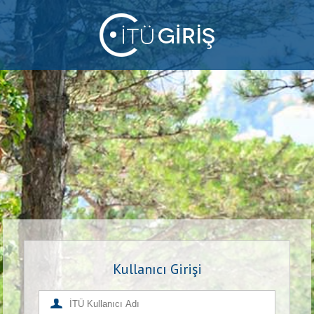
Kullanıcı Girişi