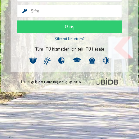
Giriş
Şifremi Unuttum?
Tüm İTÜ hizmetleri için tek İTÜ Hesabı
İTÜ Bilgi İşlem Daire Başkanlığı © 2018